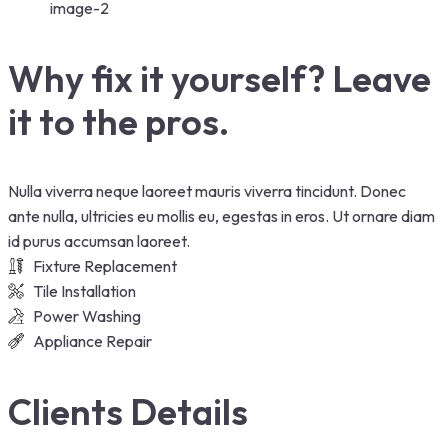
Why fix it yourself? Leave
it to the pros.
Nulla viverra neque laoreet mauris viverra tincidunt. Donec
ante nulla, ultricies eu mollis eu, egestas in eros. Ut ornare diam
id purus accumsan laoreet.
Fixture Replacement
Tile Installation
Power Washing
Appliance Repair
Clients Details