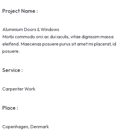
Project Name :
Aluminium Doors & Windows
Morbi commodo orci ac dui iaculis, vitae dignissim massa
eleifend. Maecenas posuere purus sit amet mi placerat, id
posuere.
Service :
Carpenter Work
Place :
Copenhagen, Denmark