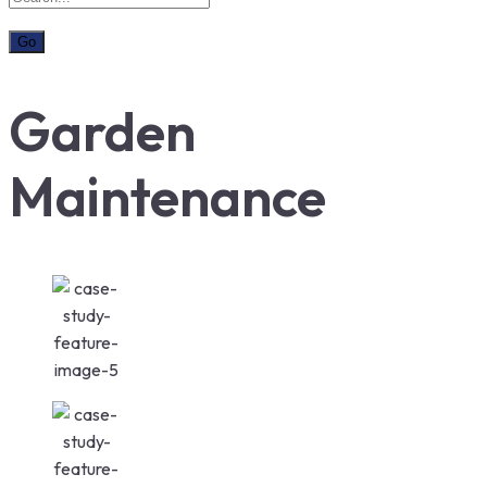
Garden
Maintenance