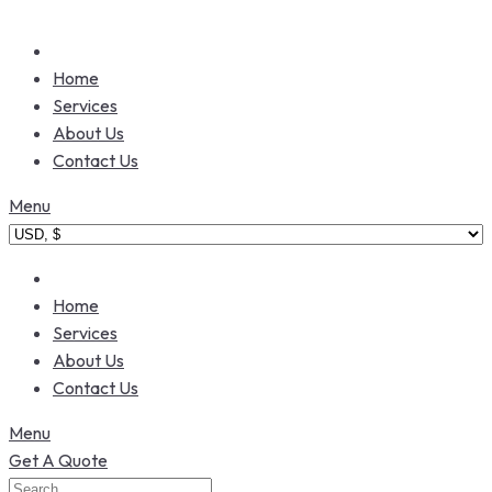
Home
Services
About Us
Contact Us
Menu
Home
Services
About Us
Contact Us
Menu
Get A Quote