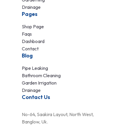
Drainage
Pages
Shop Page
Faqs
Dashboard
Contact
Blog
Pipe Leaking
Bathroom Cleaning
Garden Irrigation
Drainage
Contact Us
No-64, Saakira Layout, North West,
Banglow, Uk.