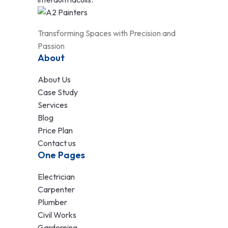
Transforming Spaces with Precision and
Passion
About
About Us
Case Study
Services
Blog
Price Plan
Contact us
One Pages
Electrician
Carpenter
Plumber
Civil Works
Garderning