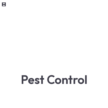
Pest Control