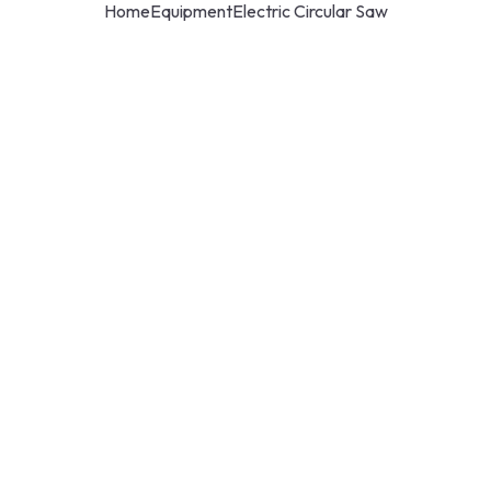
Home
Equipment
Electric Circular Saw