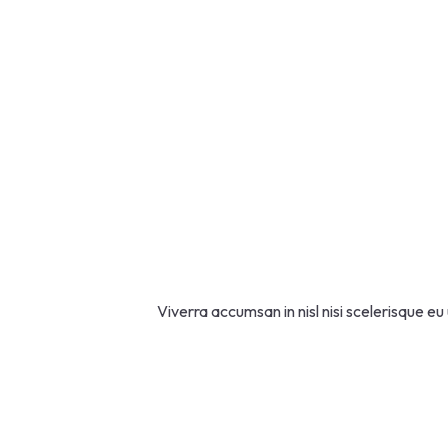
Viverra accumsan in nisl nisi scelerisque e