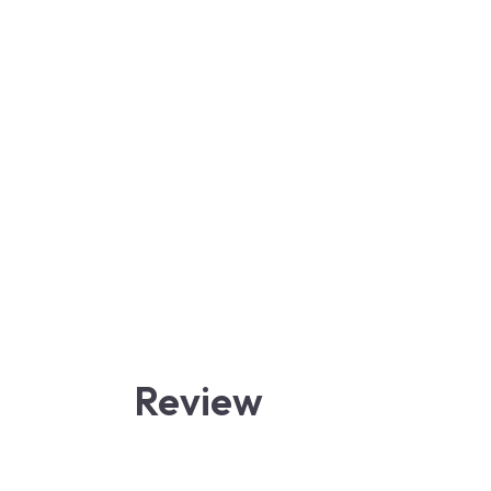
Review