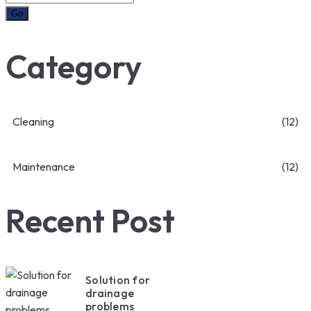
Category
Cleaning
(12)
Maintenance
(12)
Recent Post
Solution for
drainage
problems