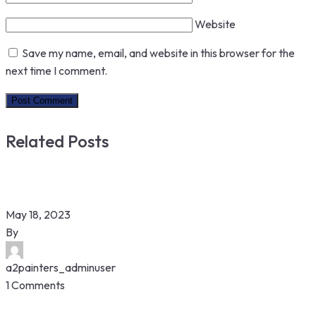
Website
Save my name, email, and website in this browser for the
next time I comment.
Related Posts
May 18, 2023
By
a2painters_adminuser
1 Comments