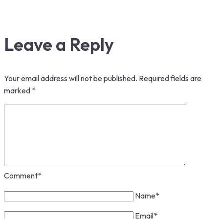
Leave a Reply
Your email address will not be published.
Required fields are
marked
*
Comment
*
Name
*
Email
*