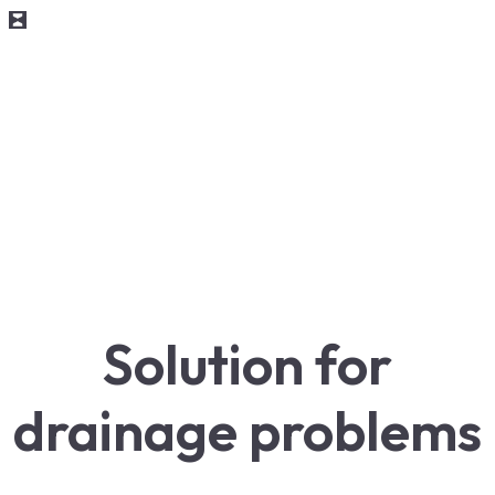
Solution for
drainage problems