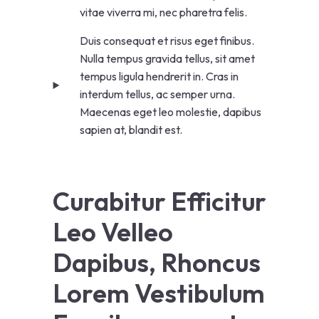
vitae viverra mi, nec pharetra felis.
Duis consequat et risus eget finibus.
Nulla tempus gravida tellus, sit amet
tempus ligula hendrerit in. Cras in
interdum tellus, ac semper urna.
Maecenas eget leo molestie, dapibus
sapien at, blandit est.
Curabitur Efficitur
Leo Velleo
Dapibus, Rhoncus
Lorem Vestibulum