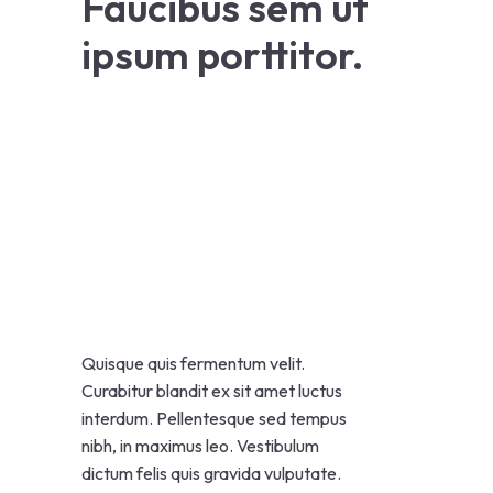
Faucibus sem ut
ipsum porttitor.
Quisque quis fermentum velit.
Curabitur blandit ex sit amet luctus
interdum. Pellentesque sed tempus
nibh, in maximus leo. Vestibulum
dictum felis quis gravida vulputate.